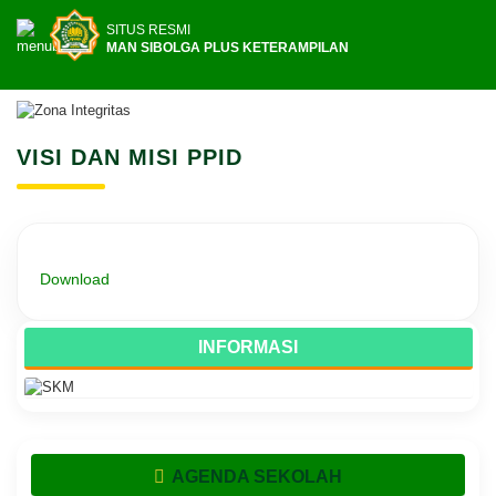
SITUS RESMI
MAN SIBOLGA PLUS KETERAMPILAN
VISI DAN MISI PPID
Download
INFORMASI
AGENDA SEKOLAH