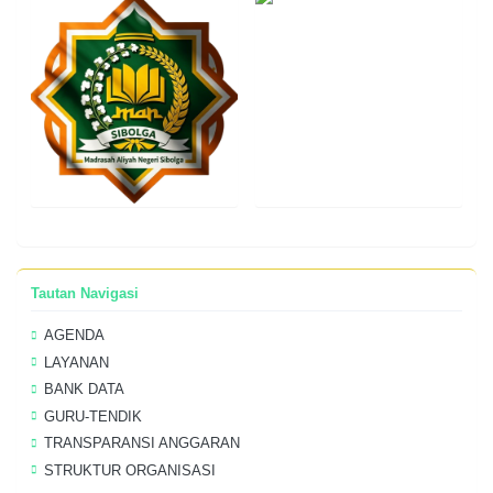
Tautan Navigasi
AGENDA
LAYANAN
BANK DATA
GURU-TENDIK
TRANSPARANSI ANGGARAN
STRUKTUR ORGANISASI