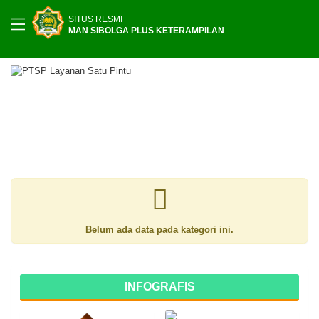
SITUS RESMI
MAN SIBOLGA PLUS KETERAMPILAN
Belum ada data pada kategori ini.
INFOGRAFIS